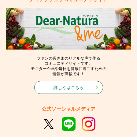
ファンの皆さまのリアルな声で作る
コミュニティサイトです。
モニター企画や毎日を健康に過ごすための
情報が満載です！
詳しくはこちら
公式ソーシャルメディア