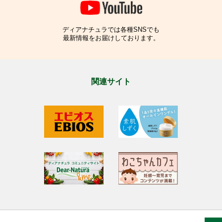
ディアナチュラでは各種SNSでも
最新情報をお届けしております。
関連サイト