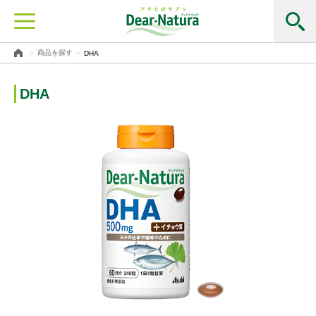
商品を探す
DHA
DHA