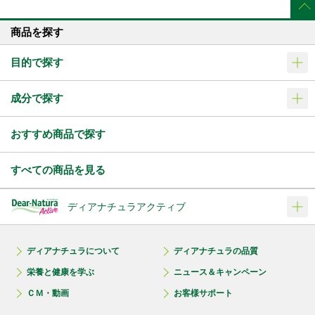
商品を探す
目的で探す
成分で探す
おすすめ商品で探す
すべての商品を見る
ディアナチュラアクティブ
ディアナチュラについて
ディアナチュラの品質
栄養と健康を学ぶ
ニュース＆キャンペーン
ＣＭ・動画
お客様サポート