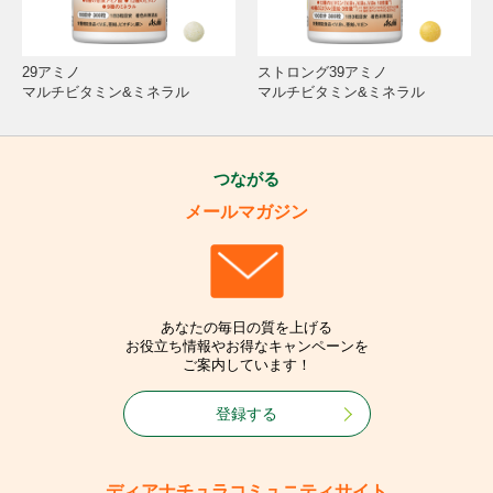
29アミノ
ストロング39アミノ
マルチビタミン&ミネラル
マルチビタミン&ミネラル
つながる
メールマガジン
あなたの毎日の質を上げる
お役立ち情報やお得なキャンペーンを
ご案内しています！
登録する
ディアナチュラコミュニティサイト