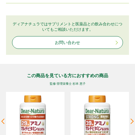
ディアナチュラではサプリメントと医薬品との飲み合わせにつ
いてもご相談いただけます。
お問い合わせ
この商品を⾒ている⽅におすすめの商品
監修:管理栄養⼠ 杉本 恵⼦