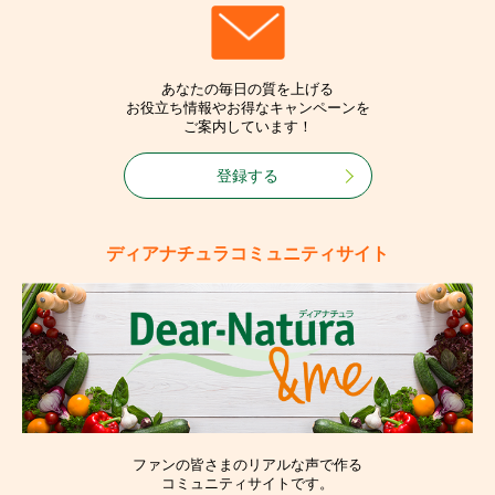
あなたの毎日の質を上げる
お役立ち情報やお得なキャンペーンを
ご案内しています！
登録する
ディアナチュラコミュニティサイト
ファンの皆さまのリアルな声で作る
コミュニティサイトです。