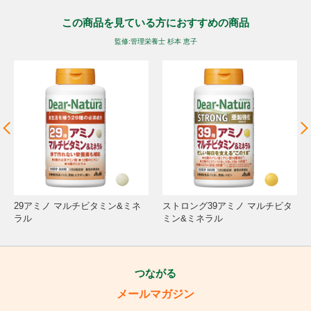
この商品を見ている方におすすめの商品
監修:管理栄養士 杉本 恵子
29アミノ マルチビタミン&ミネ
ストロング39アミノ マルチビタ
ラル
ミン&ミネラル
つながる
メールマガジン