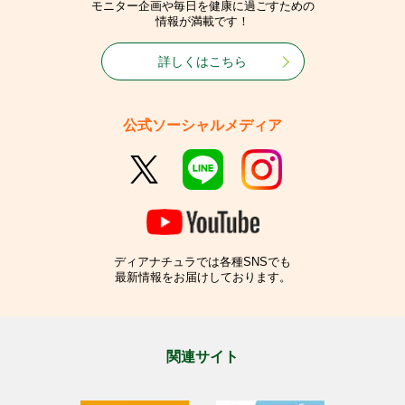
モニター企画や毎日を健康に過ごすための
情報が満載です！
詳しくはこちら
公式ソーシャルメディア
ディアナチュラでは各種SNSでも
最新情報をお届けしております。
関連サイト