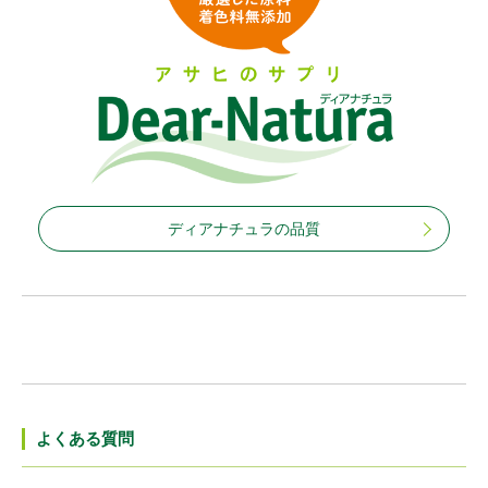
ディアナチュラの品質
よくある質問