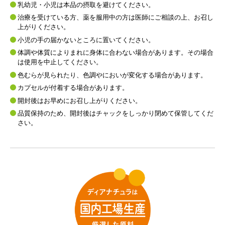
乳幼児・⼩児は本品の摂取を避けてください。
治療を受けている⽅、薬を服⽤中の⽅は医師にご相談の上、お召し
上がりください。
⼩児の⼿の届かないところに置いてください。
体調や体質によりまれに⾝体に合わない場合があります。その場合
は使⽤を中⽌してください。
⾊むらが⾒られたり、⾊調やにおいが変化する場合があります。
カプセルが付着する場合があります。
開封後はお早めにお召し上がりください。
品質保持のため、開封後はチャックをしっかり閉めて保管してくだ
さい。