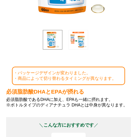
・パッケージデザインが変わりました。
・商品によって切り替わるタイミングが異なります。
必須脂肪酸DHAとEPAが摂れる
必須脂肪酸であるDHAに加え、EPAも一緒に摂れます。
※ボトルタイプのディアナチュラ DHAとは中身が異なります。
こんな方におすすめです