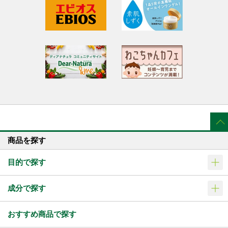
商品を探す
目的で探す
成分で探す
おすすめ商品で探す