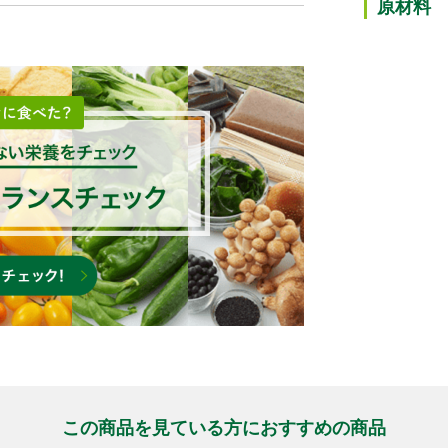
原材料
この商品を⾒ている⽅におすすめの商品