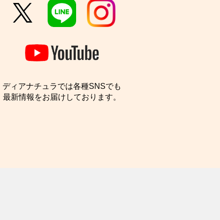
ディアナチュラでは各種SNSでも
最新情報をお届けしております。