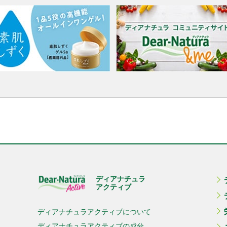
ディアナチュラ
アクティブ
ディアナチュラアクティブについて
ディアナチュラアクティブの成分