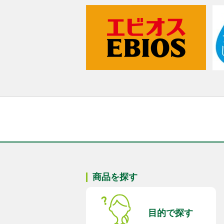
商品を探す
目的で探す