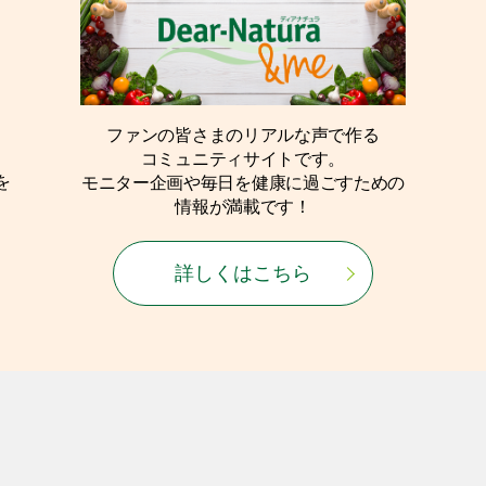
ファンの皆さまのリアルな声で作る
コミュニティサイトです。
を
モニター企画や毎日を健康に過ごすための
情報が満載です！
詳しくはこちら