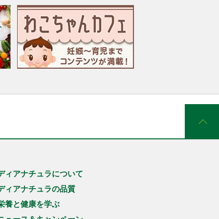
ディアナチュラについて
ディアナチュラの品質
栄養と健康を学ぶ