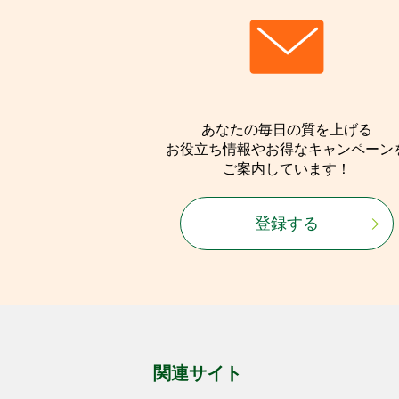
あなたの毎日の質を上げる
お役立ち情報やお得なキャンペーン
ご案内しています！
登録する
関連サイト