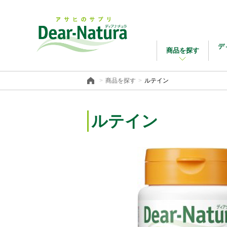
デ
商品を探す
商品を探す
ルテイン
ルテイン