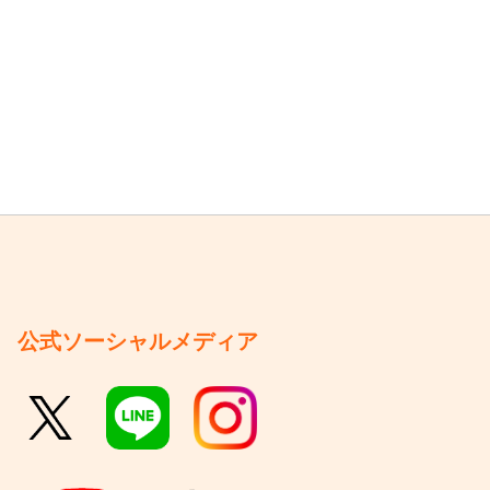
公式ソーシャルメディア