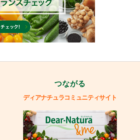
つながる
ディアナチュラコミュニティサイト