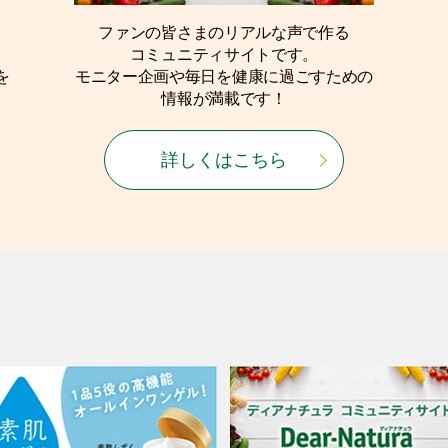
ファンの皆さまのリアルな声で作る
コミュニティサイトです。
を
モニター企画や毎日を健康に過ごすための
情報が満載です！
詳しくはこちら