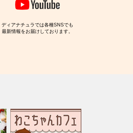
ディアナチュラでは各種SNSでも
最新情報をお届けしております。