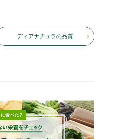
ディアナチュラの品質