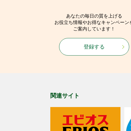
あなたの毎日の質を上げる
お役立ち情報やお得なキャンペーン
ご案内しています！
登録する
関連サイト