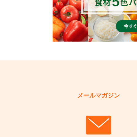
メールマガジン