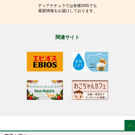
ディアナチュラでは各種SNSでも
最新情報をお届けしております。
関連サイト