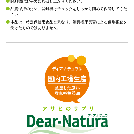
開封後はお早めにお召し上がりください。
品質保持のため、開封後はチャックをしっかり閉めて保管してくだ
さい。
本品は、特定保健用食品と異なり、消費者庁長官による個別審査を
受けたものではありません。