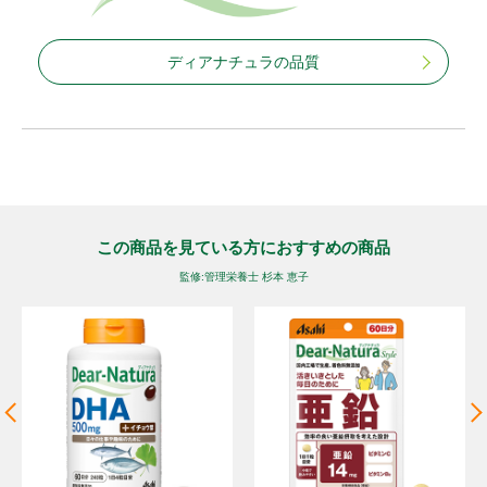
ディアナチュラの品質
この商品を見ている方におすすめの商品
監修:管理栄養士 杉本 恵子