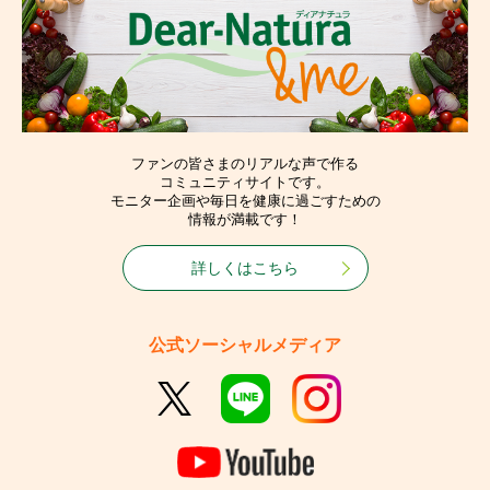
ファンの皆さまのリアルな声で作る
コミュニティサイトです。
モニター企画や毎日を健康に過ごすための
情報が満載です！
詳しくはこちら
公式ソーシャルメディア