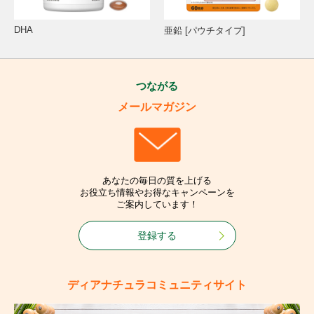
DHA
亜鉛 [パウチタイプ]
つながる
メールマガジン
あなたの毎日の質を上げる
お役立ち情報やお得なキャンペーンを
ご案内しています！
登録する
ディアナチュラコミュニティサイト