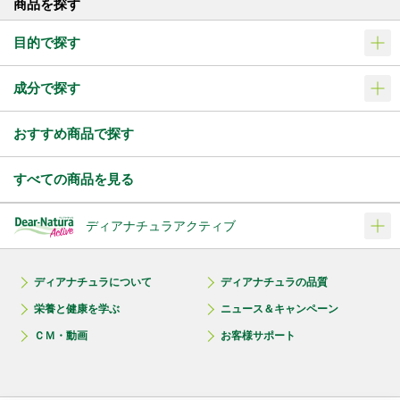
商品を探す
目的で探す
成分で探す
おすすめ商品で探す
すべての商品を見る
ディアナチュラアクティブ
ディアナチュラについて
ディアナチュラの品質
栄養と健康を学ぶ
ニュース＆キャンペーン
ＣＭ・動画
お客様サポート