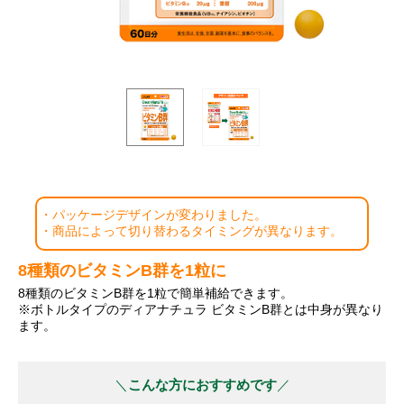
・パッケージデザインが変わりました。
・商品によって切り替わるタイミングが異なります。
8種類のビタミンB群を1粒に
8種類のビタミンB群を1粒で簡単補給できます。
※ボトルタイプのディアナチュラ ビタミンB群とは中身が異なり
ます。
こんな方におすすめです