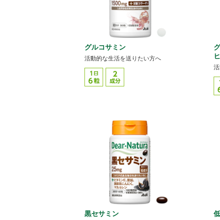
グルコサミン
活動的な生活を送りたい方へ
活
黒セサミン