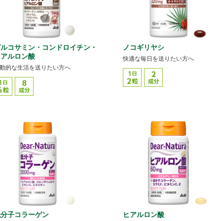
グルコサミン・コンドロイチン・
ノコギリヤシ
ヒアルロン酸
快適な毎日を送りたい方へ
動的な生活を送りたい方へ
低分子コラーゲン
ヒアルロン酸