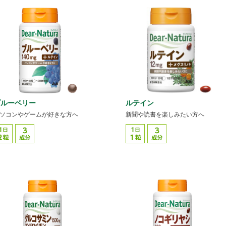
ブルーベリー
ルテイン
ソコンやゲームが好きな方へ
新聞や読書を楽しみたい方へ