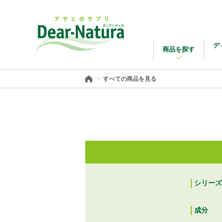
デ
商品を探す
すべての商品を見る
シリーズ
成分