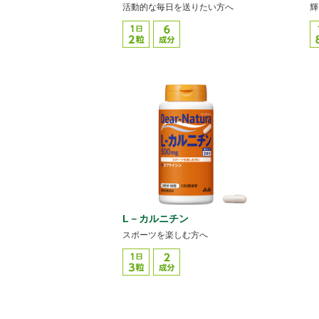
活動的な毎日を送りたい方へ
輝
L－カルニチン
スポーツを楽しむ方へ