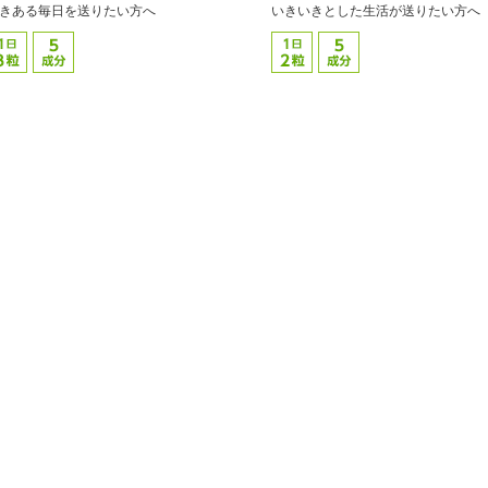
きある毎日を送りたい方へ
いきいきとした生活が送りたい方へ