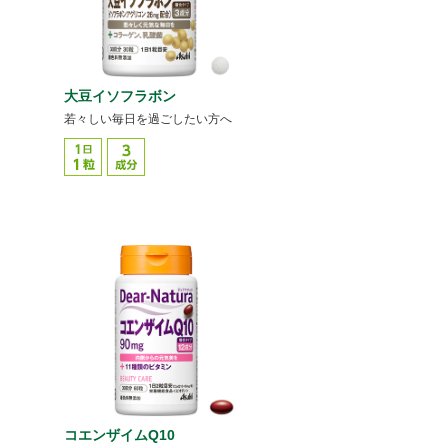
大豆イソフラボン
若々しい毎日を過ごしたい方へ
コエンザイムQ10