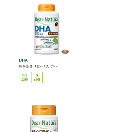
DHA
魚をあまり食べない方へ