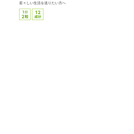
若々しい生活を送りたい方へ