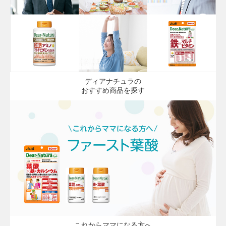
ディアナチュラの
おすすめ商品を探す
これからママになる方へ