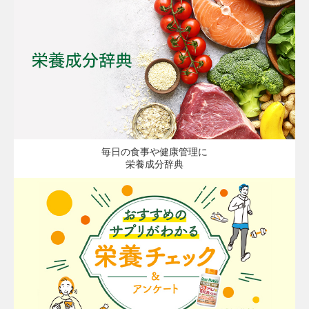
毎日の食事や健康管理に
栄養成分辞典