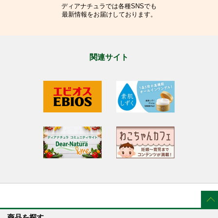
ディアナチュラでは各種SNSでも
最新情報をお届けしております。
関連サイト
商品を探す