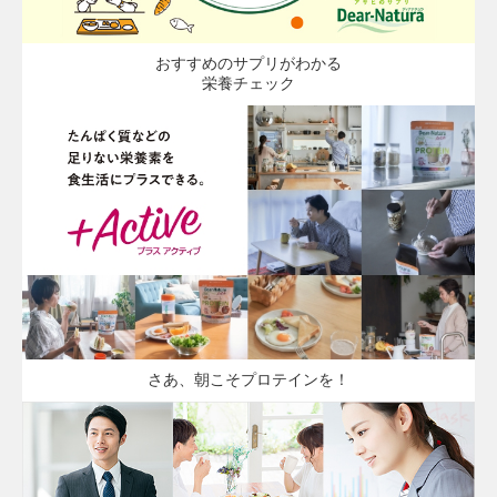
おすすめのサプリがわかる
栄養チェック
さあ、朝こそプロテインを！