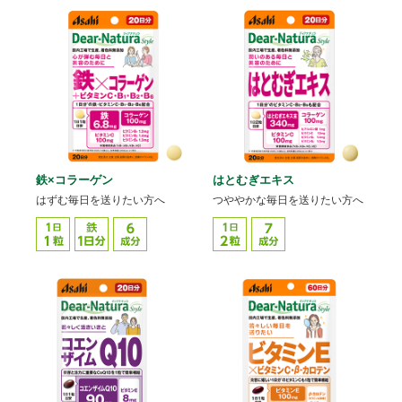
鉄×コラーゲン
はとむぎエキス
はずむ毎日を送りたい方へ
つややかな毎日を送りたい方へ