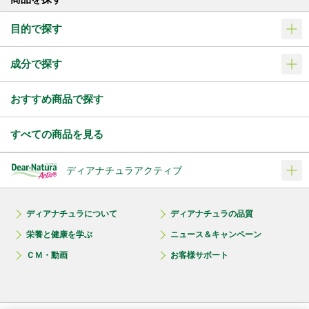
目的で探す
成分で探す
おすすめ商品で探す
すべての商品を見る
ディアナチュラアクティブ
ディアナチュラについて
ディアナチュラの品質
栄養と健康を学ぶ
ニュース＆キャンペーン
ＣＭ・動画
お客様サポート