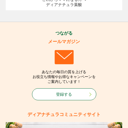
ディアナチュラ葉酸
つながる
メールマガジン
あなたの毎日の質を上げる
お役立ち情報やお得なキャンペーンを
ご案内しています！
登録する
ディアナチュラコミュニティサイト