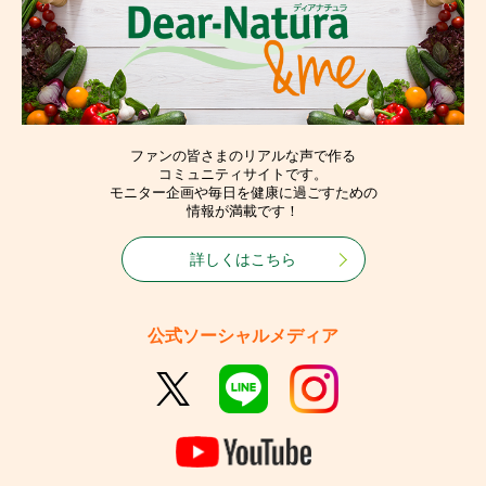
ファンの皆さまのリアルな声で作る
コミュニティサイトです。
モニター企画や毎日を健康に過ごすための
情報が満載です！
詳しくはこちら
公式ソーシャルメディア