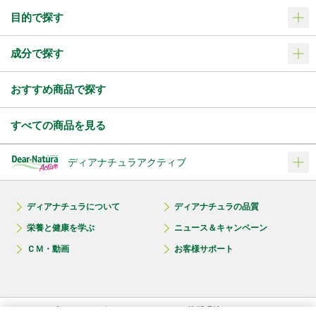
目的で探す
成分で探す
おすすめ商品で探す
すべての商品を見る
ディアナチュラアクティブ
ディアナチュラについて
ディアナチュラの品質
栄養と健康を学ぶ
ニュース＆キャンペーン
ＣＭ・動画
お客様サポート
プライバシーポリシー
推奨環境