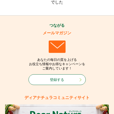
でした
つながる
メールマガジン
あなたの毎日の質を上げる
お役立ち情報やお得なキャンペーンを
ご案内しています！
登録する
ディアナチュラコミュニティサイト