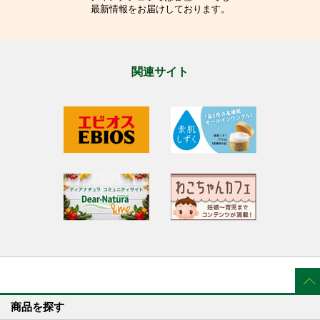
最新情報をお届けしております。
関連サイト
商品を探す