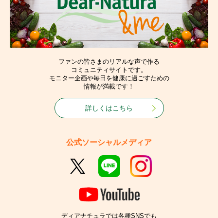
ファンの皆さまのリアルな声で作る
コミュニティサイトです。
モニター企画や毎日を健康に過ごすための
情報が満載です！
詳しくはこちら
公式ソーシャルメディア
ディアナチュラでは各種SNSでも