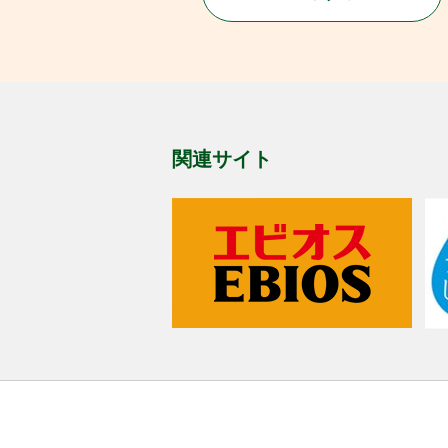
関連サイト