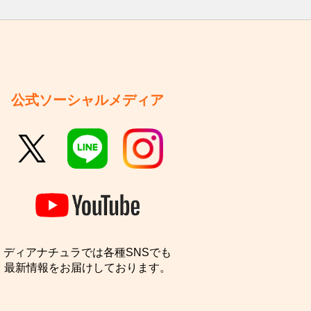
公式ソーシャルメディア
ディアナチュラでは各種SNSでも
最新情報をお届けしております。