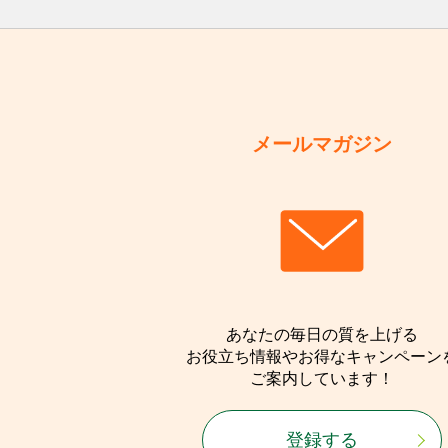
メールマガジン
あなたの毎日の質を上げる
お役立ち情報やお得なキャンペーン
ご案内しています！
登録する