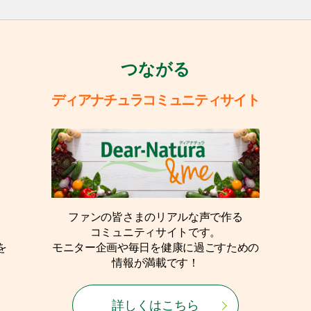
つながる
ディアナチュラコミュニティサイト
ファンの皆さまのリアルな声で作る
コミュニティサイトです。
を
モニター企画や毎日を健康に過ごすための
情報が満載です！
詳しくはこちら