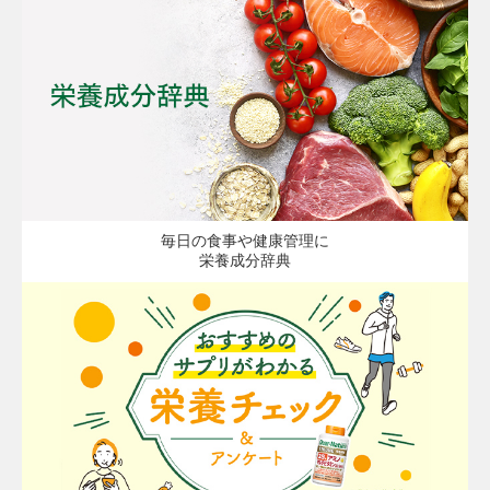
毎日の食事や健康管理に
栄養成分辞典