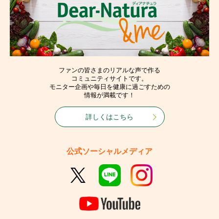
ファンの皆さまのリアルな声で作る
コミュニティサイトです。
モニター企画や毎日を健康に過ごすための
情報が満載です！
詳しくはこちら
公式ソーシャルメディア