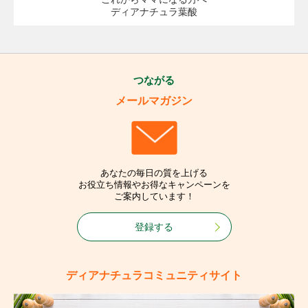
ディアナチュラ葉酸
つながる
メールマガジン
あなたの毎日の質を上げる
お役立ち情報やお得なキャンペーンを
ご案内しています！
登録する
ディアナチュラコミュニティサイト