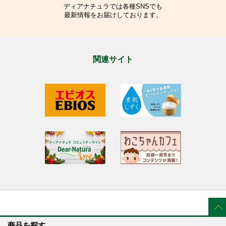
ディアナチュラでは各種SNSでも
最新情報をお届けしております。
関連サイト
商品を探す