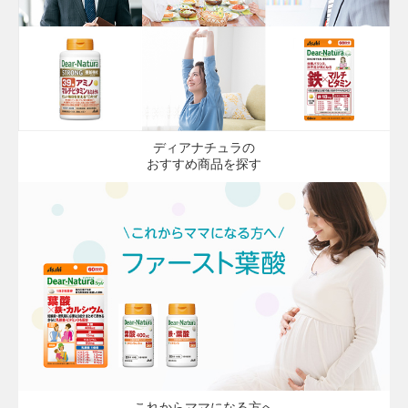
ディアナチュラの
おすすめ商品を探す
これからママになる方へ