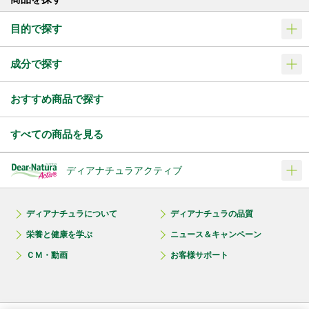
目的で探す
成分で探す
おすすめ商品で探す
すべての商品を見る
ディアナチュラアクティブ
ディアナチュラについて
ディアナチュラの品質
栄養と健康を学ぶ
ニュース＆キャンペーン
ＣＭ・動画
お客様サポート