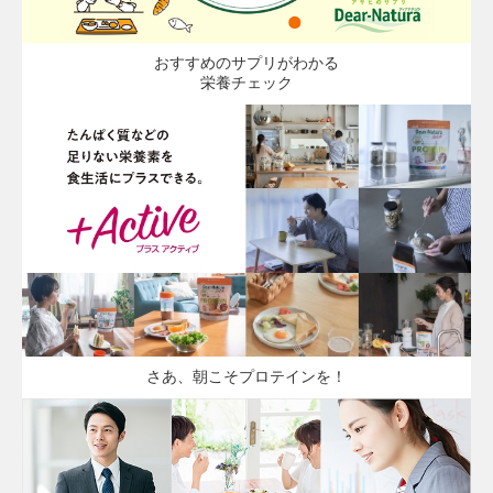
おすすめのサプリがわかる
栄養チェック
さあ、朝こそプロテインを！