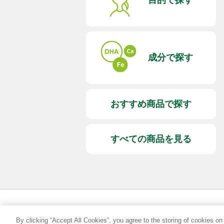
目的で探す
成分で探す
おすすめ商品で探す
すべての商品を見る
By clicking “Accept All Cookies”, you agree to the storing of cookies on