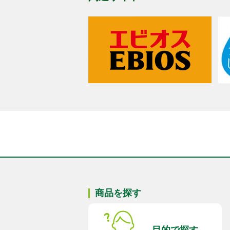
商品を探す