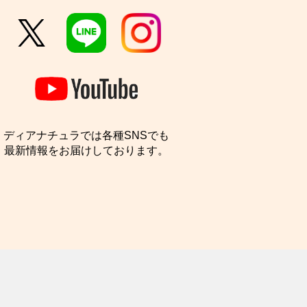
ディアナチュラでは各種SNSでも
最新情報をお届けしております。