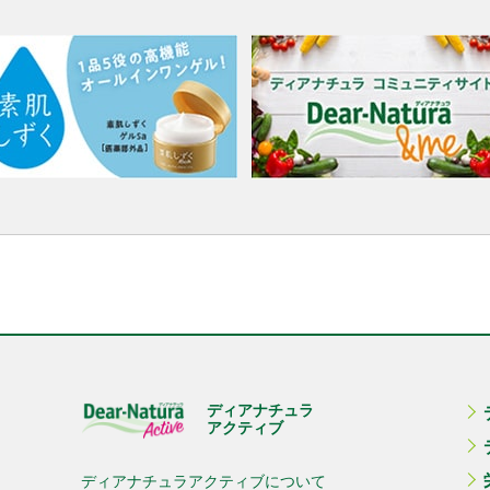
ディアナチュラ
アクティブ
ディアナチュラアクティブについて