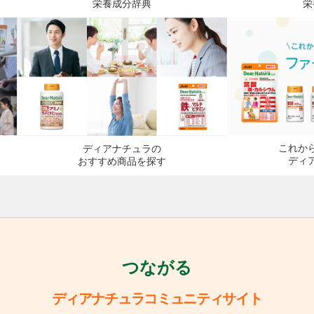
栄養成分辞典
栄
これか
ディアナチュラの
ディ
おすすめ商品を探す
つながる
ディアナチュラコミュニティサイト