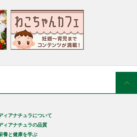
ディアナチュラについて
ディアナチュラの品質
栄養と健康を学ぶ