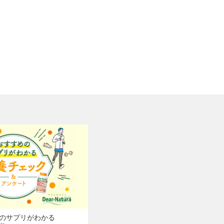
のサプリがわかる