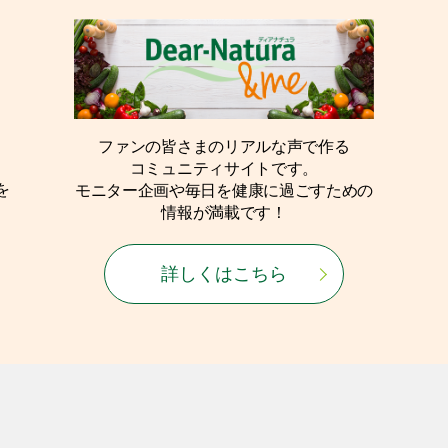
ファンの皆さまのリアルな声で作る
コミュニティサイトです。
を
モニター企画や毎日を健康に過ごすための
情報が満載です！
詳しくはこちら