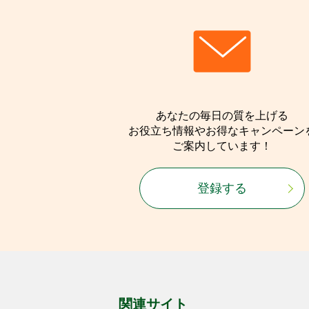
あなたの毎日の質を上げる
お役立ち情報やお得なキャンペーン
ご案内しています！
登録する
関連サイト