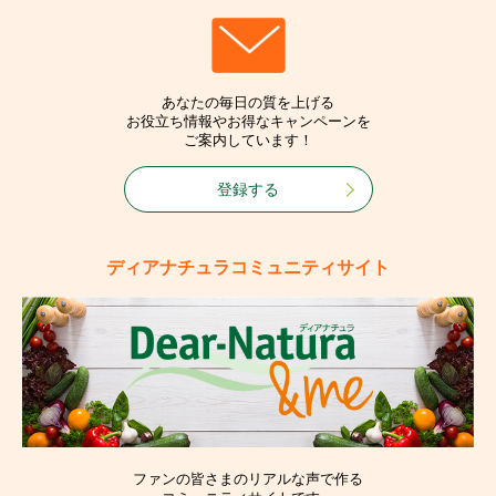
あなたの毎日の質を上げる
お役立ち情報やお得なキャンペーンを
ご案内しています！
登録する
ディアナチュラコミュニティサイト
ファンの皆さまのリアルな声で作る