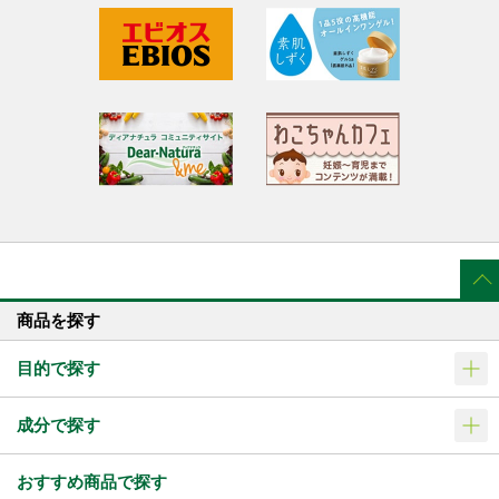
商品を探す
目的で探す
成分で探す
おすすめ商品で探す