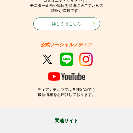
コミュニティサイトです。
モニター企画や毎日を健康に過ごすための
情報が満載です！
詳しくはこちら
公式ソーシャルメディア
ディアナチュラでは各種SNSでも
最新情報をお届けしております。
関連サイト