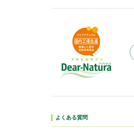
よくある質問