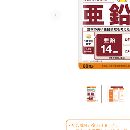
・配合成分が変わりました。