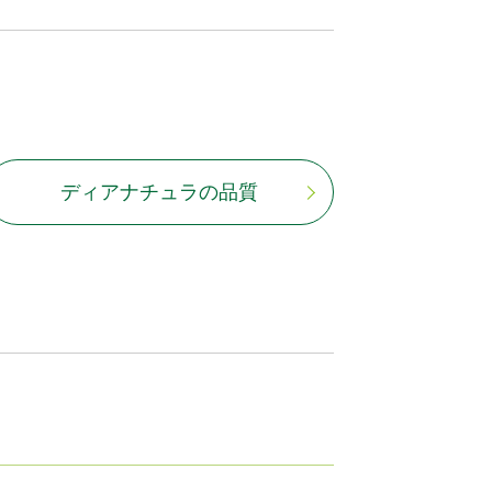
ディアナチュラの品質